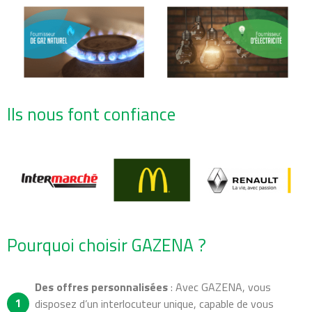
Ils nous font confiance
Pourquoi choisir GAZENA ?
Des offres personnalisées
: Avec GAZENA, vous
disposez d’un interlocuteur unique, capable de vous