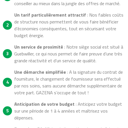
conseiller au mieux dans la jungle des offres de marché.
Un tarif particulièrement attractif
: Nos faibles coûts
de structure nous permettent de vous faire bénéficier
d’économies conséquentes, tout en sécurisant votre
budget énergie.
Un service de proximité
: Notre siège social est situé à
Guebwiller, ce qui nous permet de faire preuve d’une très
grande réactivité et d’un service de qualité.
Une démarche simplifiée
: A la signature du contrat de
fourniture, le changement de fournisseur sera effectué
par nos soins, sans aucune démarche supplémentaire de
votre part. GAZENA s’occupe de tout !
Anticipation de votre budget
: Anticipez votre budget
sur une période de 1 à 4 années et maîtrisez vos
dépenses.