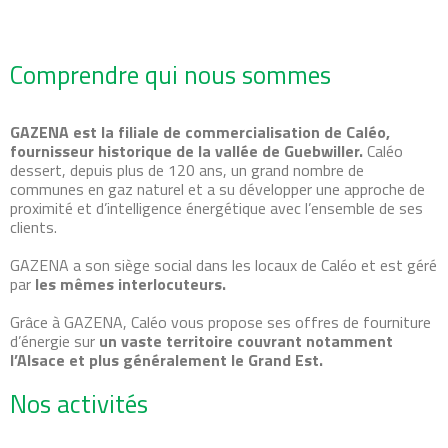
Comprendre qui nous sommes
GAZENA est la filiale de commercialisation de Caléo,
fournisseur historique de la vallée de Guebwiller.
Caléo
dessert, depuis plus de 120 ans, un grand nombre de
communes en gaz naturel et a su développer une approche de
proximité et d’intelligence énergétique avec l’ensemble de ses
clients.
GAZENA a son siège social dans les locaux de Caléo et est géré
par
les mêmes interlocuteurs.
Grâce à GAZENA, Caléo vous propose ses offres de fourniture
d’énergie sur
un vaste territoire couvrant notamment
l’Alsace et plus généralement le Grand Est.
Nos activités