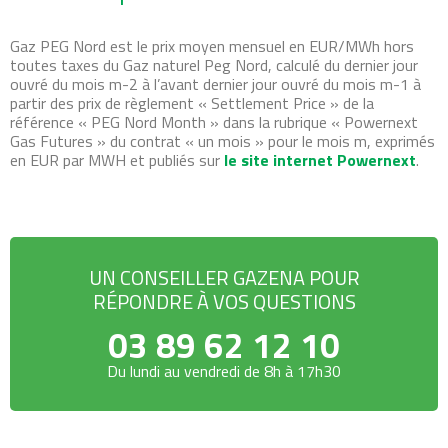
Gaz PEG Nord est le prix moyen mensuel en EUR/MWh hors
toutes taxes du Gaz naturel Peg Nord, calculé du dernier jour
ouvré du mois m-2 à l’avant dernier jour ouvré du mois m-1 à
partir des prix de règlement « Settlement Price » de la
référence « PEG Nord Month » dans la rubrique « Powernext
Gas Futures » du contrat « un mois » pour le mois m, exprimés
en EUR par MWH et publiés sur
le site internet Powernext
.
UN CONSEILLER GAZENA POUR
RÉPONDRE À VOS QUESTIONS
03 89 62 12 10
Du lundi au vendredi de 8h à 17h30