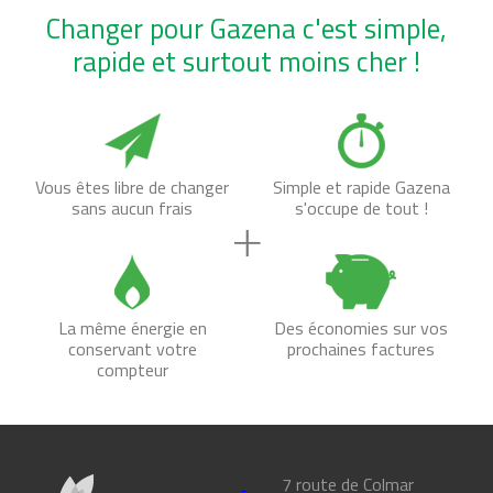
Changer pour Gazena c'est simple,
rapide et surtout moins cher !
Vous êtes libre de changer
Simple et rapide Gazena
sans aucun frais
s'occupe de tout !
La même énergie en
Des économies sur vos
conservant votre
prochaines factures
compteur
7 route de Colmar