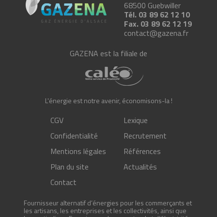
68500
Guebwiller
Tél.
03 89 62 12 10
Fax.
03 89 62 12 19
contact@gazena.fr
GAZENA est la filiale de
L'énergie est notre avenir, économisons-la !
CGV
Lexique
Confidentialité
Recrutement
Mentions légales
Références
Plan du site
Actualités
Contact
Fournisseur alternatif d’énergies pour les commerçants et
les artisans, les entreprises et les collectivités, ainsi que