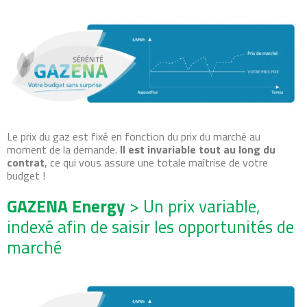
Le prix du gaz est fixé en fonction du prix du marché au
moment de la demande.
Il est invariable tout au long du
contrat
, ce qui vous assure une totale maîtrise de votre
budget !
GAZENA Energy
> Un prix variable,
indexé afin de saisir les opportunités de
marché