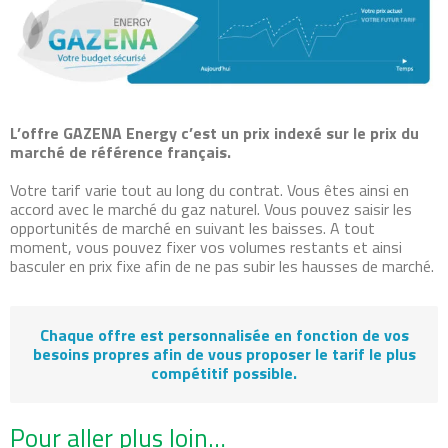
L’offre GAZENA Energy c’est un prix indexé sur le prix du
marché de référence français.
Votre tarif varie tout au long du contrat. Vous êtes ainsi en
accord avec le marché du gaz naturel. Vous pouvez saisir les
opportunités de marché en suivant les baisses. A tout
moment, vous pouvez fixer vos volumes restants et ainsi
basculer en prix fixe afin de ne pas subir les hausses de marché.
Chaque offre est personnalisée en fonction de vos
besoins propres afin de vous proposer le tarif le plus
compétitif possible.
Pour aller plus loin…