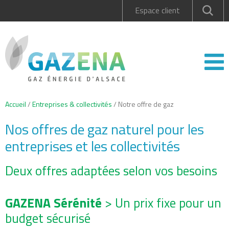
Espace client
Accueil
/
Entreprises & collectivités
/
Notre offre de gaz
Nos offres de gaz naturel pour les
entreprises et les collectivités
Deux offres adaptées selon vos besoins
GAZENA Sérénité
> Un prix fixe pour un
budget sécurisé