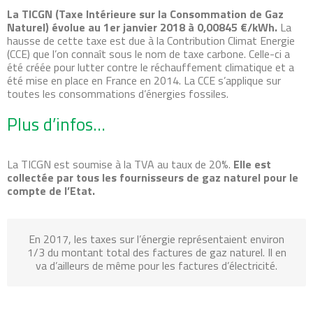
La TICGN (Taxe Intérieure sur la Consommation de Gaz
Naturel) évolue au 1
er
janvier 2018 à 0,00845 €/kWh.
La
hausse de cette taxe est due à la Contribution Climat Energie
(CCE) que l’on connaît sous le nom de taxe carbone. Celle-ci a
été créée pour lutter contre le réchauffement climatique et a
été mise en place en France en 2014. La CCE s’applique sur
toutes les consommations d’énergies fossiles.
Plus d’infos…
La TICGN est soumise à la TVA au taux de 20%.
Elle est
collectée par tous les fournisseurs de gaz naturel pour le
compte de l’Etat.
En 2017, les taxes sur l’énergie représentaient environ
1/3 du montant total des factures de gaz naturel. Il en
va d’ailleurs de même pour les factures d’électricité.