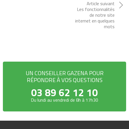
Article suivant
Les fonctionnalités
de notre site
internet en quelques
mots
UN CONSEILLER GAZENA POUR
RÉPONDRE À VOS QUESTIONS
03 89 62 12 10
Du lundi au vendredi de 8h à 17h30