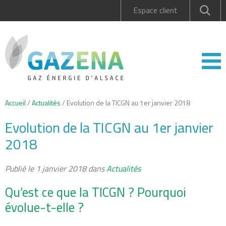
Espace client
Accueil
/
Actualités
/
Evolution de la TICGN au 1er janvier 2018
Evolution de la TICGN au 1er janvier
2018
Publié le
1 janvier 2018
dans
Actualités
Qu’est ce que la TICGN ? Pourquoi
évolue-t-elle ?